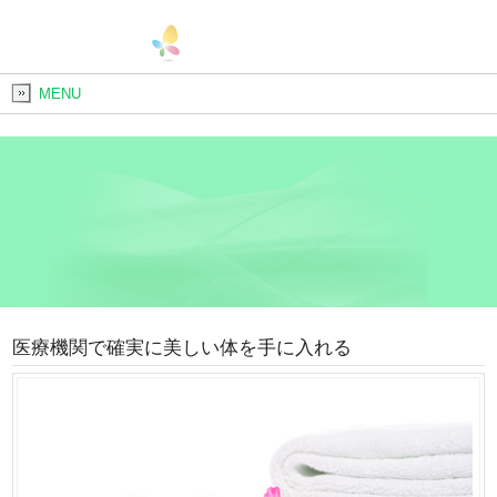
MENU
医療機関で確実に美しい体を手に入れる