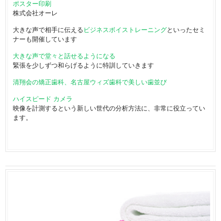
ポスター印刷
株式会社オーレ
大きな声で相手に伝える
ビジネスボイストレーニング
といったセミ
ナーも開催しています
大きな声で堂々と話せるようになる
緊張を少しずつ和らげるように特訓していきます
清翔会の矯正歯科、名古屋ウィズ歯科で美しい歯並び
ハイスピード カメラ
映像を計測するという新しい世代の分析方法に、非常に役立ってい
ます。